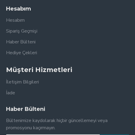
Hesabım
Hesabım
Sipariş Geçmişi
Haber Bülteni
Hediye Çekleri
Müşteri Hizmetleri
İletişim Bilgileri
İade
Haber Bülteni
Bültenimize kaydolarak hiçbir güncellemeyi veya
promosyonu kaçırmayın.