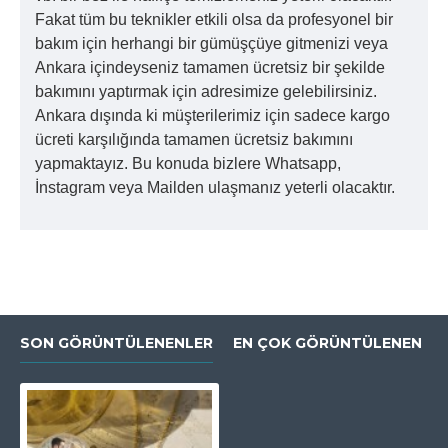
Fakat tüm bu teknikler etkili olsa da profesyonel bir
bakım için herhangi bir gümüşçüye gitmenizi veya
Ankara içindeyseniz tamamen ücretsiz bir şekilde
bakımını yaptırmak için adresimize gelebilirsiniz.
Ankara dışında ki müşterilerimiz için sadece kargo
ücreti karşılığında tamamen ücretsiz bakımını
yapmaktayız. Bu konuda bizlere Whatsapp,
İnstagram veya Mailden ulaşmanız yeterli olacaktır.
SON GÖRÜNTÜLENENLER
EN ÇOK GÖRÜNTÜLENEN