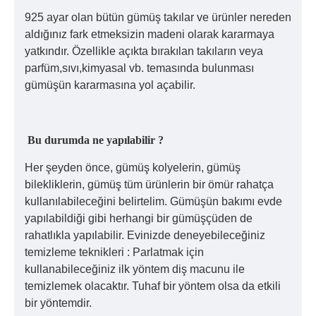
925 ayar olan bütün gümüş takılar ve ürünler nereden
aldığınız fark etmeksizin madeni olarak kararmaya
yatkındır. Özellikle açıkta bırakılan takıların veya
parfüm,sıvı,kimyasal vb. temasında bulunması
gümüşün kararmasına yol açabilir.
Bu durumda ne yapılabilir ?
Her şeyden önce, gümüş kolyelerin, gümüş
bilekliklerin, gümüş tüm ürünlerin bir ömür rahatça
kullanılabileceğini belirtelim. Gümüşün bakımı evde
yapılabildiği gibi herhangi bir gümüşçüden de
rahatlıkla yapılabilir. Evinizde deneyebileceğiniz
temizleme teknikleri : Parlatmak için
kullanabileceğiniz ilk yöntem diş macunu ile
temizlemek olacaktır. Tuhaf bir yöntem olsa da etkili
bir yöntemdir.