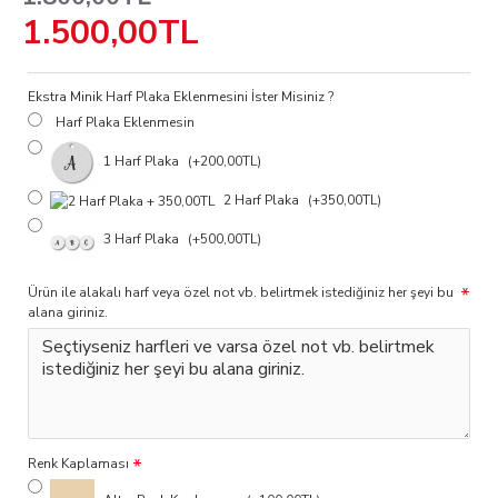
1.500,00TL
Ekstra Minik Harf Plaka Eklenmesini İster Misiniz ?
Harf Plaka Eklenmesin
1 Harf Plaka
(+200,00TL)
2 Harf Plaka
(+350,00TL)
3 Harf Plaka
(+500,00TL)
Ürün ile alakalı harf veya özel not vb. belirtmek istediğiniz her şeyi bu
alana giriniz.
Renk Kaplaması