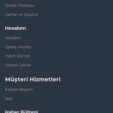
Gizlilik Politikası
Şartlar ve Koşullar
Hesabım
Hesabım
Sipariş Geçmişi
Haber Bülteni
Hediye Çekleri
Müşteri Hizmetleri
İletişim Bilgileri
İade
Haber Bülteni