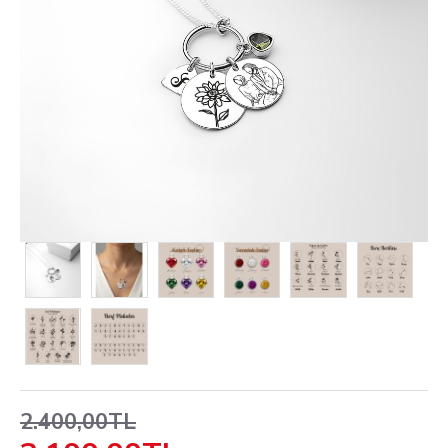
2.400,00TL