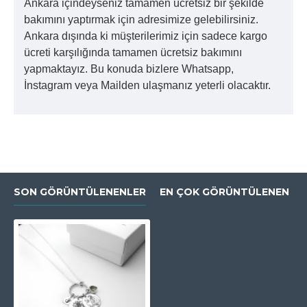
Ankara içindeyseniz tamamen ücretsiz bir şekilde
bakımını yaptırmak için adresimize gelebilirsiniz.
Ankara dışında ki müşterilerimiz için sadece kargo
ücreti karşılığında tamamen ücretsiz bakımını
yapmaktayız. Bu konuda bizlere Whatsapp,
İnstagram veya Mailden ulaşmanız yeterli olacaktır.
SON GÖRÜNTÜLENENLER
EN ÇOK GÖRÜNTÜLENEN