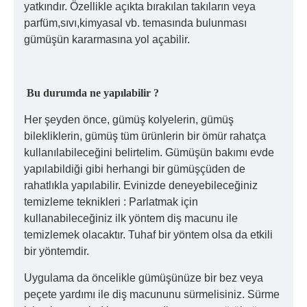
yatkındır. Özellikle açıkta bırakılan takıların veya
parfüm,sıvı,kimyasal vb. temasında bulunması
gümüşün kararmasına yol açabilir.
Bu durumda ne yapılabilir ?
Her şeyden önce, gümüş kolyelerin, gümüş
bilekliklerin, gümüş tüm ürünlerin bir ömür rahatça
kullanılabileceğini belirtelim. Gümüşün bakımı evde
yapılabildiği gibi herhangi bir gümüşçüden de
rahatlıkla yapılabilir. Evinizde deneyebileceğiniz
temizleme teknikleri : Parlatmak için
kullanabileceğiniz ilk yöntem diş macunu ile
temizlemek olacaktır. Tuhaf bir yöntem olsa da etkili
bir yöntemdir.
Uygulama da öncelikle gümüşünüze bir bez veya
peçete yardımı ile diş macununu sürmelisiniz. Sürme