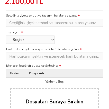
2.100,00TL
Seçtiğiniz çiçek,sembol vs tasarımı bu alana yazınız.
Taş Seçimi
Harf plakanın şeklini ve işlenecek harfi bu alana giriniz
İşlenecek fotoğrafı bu alana yükleyiniz.
Resim
Dosya Adı
Yükleme Boş
Dosyaları Buraya Bırakın