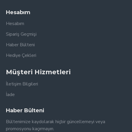
Hesabım
Hesabım
Sipariş Geçmişi
Haber Bülteni
Hediye Çekleri
Müşteri Hizmetleri
İletişim Bilgileri
İade
Haber Bülteni
Bültenimize kaydolarak hiçbir güncellemeyi veya
promosyonu kaçırmayın.