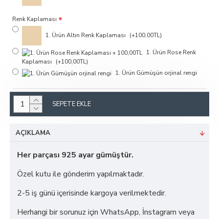
Renk Kaplaması
1. Ürün Altın Renk Kaplaması
(+100,00TL)
1. Ürün Rose Renk
Kaplaması
(+100,00TL)
1. Ürün Gümüşün orjinal rengi
SEPETE EKLE
AÇIKLAMA
Her parçası 925 ayar gümüştür.
Özel kutu ile gönderim yapılmaktadır.
2-5 iş günü içerisinde kargoya verilmektedir.
Herhangi bir sorunuz için WhatsApp, İnstagram veya