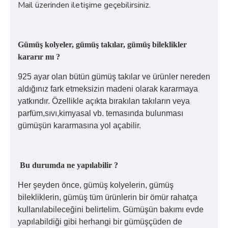
Mail üzerinden iletişime geçebilirsiniz.
Gümüş kolyeler, gümüş takılar, gümüş bileklikler
kararır mı ?
925 ayar olan bütün gümüş takılar ve ürünler nereden
aldığınız fark etmeksizin madeni olarak kararmaya
yatkındır. Özellikle açıkta bırakılan takıların veya
parfüm,sıvı,kimyasal vb. temasında bulunması
gümüşün kararmasına yol açabilir.
Bu durumda ne yapılabilir ?
Her şeyden önce, gümüş kolyelerin, gümüş
bilekliklerin, gümüş tüm ürünlerin bir ömür rahatça
kullanılabileceğini belirtelim. Gümüşün bakımı evde
yapılabildiği gibi herhangi bir gümüşçüden de