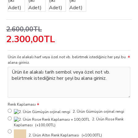
2.600,00TL
2.300,00TL
Ürün ile alakalı harf veya özel not vb. belirtmek istediğiniz her şeyi bu
alana giriniz.
Renk Kaplaması
2. Ürün Gümüşün orjinal rengi
2. Ürün Rose Renk
Kaplaması
(+100,00TL)
2. Ürün Altın Renk Kaplaması
(+100,00TL)