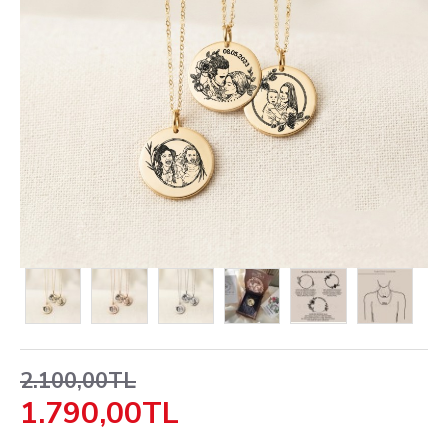
2.100,00TL
1.790,00TL