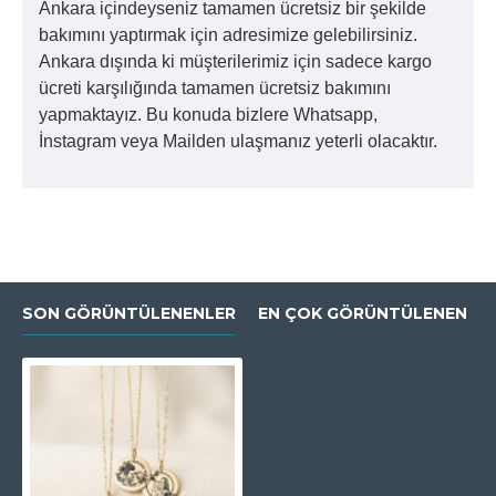
Ankara içindeyseniz tamamen ücretsiz bir şekilde
bakımını yaptırmak için adresimize gelebilirsiniz.
Ankara dışında ki müşterilerimiz için sadece kargo
ücreti karşılığında tamamen ücretsiz bakımını
yapmaktayız. Bu konuda bizlere Whatsapp,
İnstagram veya Mailden ulaşmanız yeterli olacaktır.
SON GÖRÜNTÜLENENLER
EN ÇOK GÖRÜNTÜLENEN