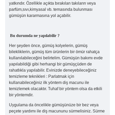
yatkındır. Özellikle açıkta bırakılan takıların veya
parfüm,sıvı,kimyasal vb. temasında bulunması
gümüşün kararmasına yol açabilir.
Bu durumda ne yapılabilir ?
Her şeyden önce, gümüş kolyelerin, gümüş
bilekliklerin, gümüş tüm ürünlerin bir ömür rahatça
kullanılabileceğini belirtelim. Gümüşün bakımı evde
yapılabildiği gibi herhangi bir gümüşçüden de
rahatlıkla yapılabilir. Evinizde deneyebileceğiniz
temizleme teknikleri : Parlatmak için
kullanabileceğiniz ilk yöntem diş macunu ile
temizlemek olacaktır. Tuhaf bir yöntem olsa da etkili
bir yöntemdir.
Uygulama da öncelikle gümüşünüze bir bez veya
peçete yardımı ile diş macununu sürmelisiniz. Sürme