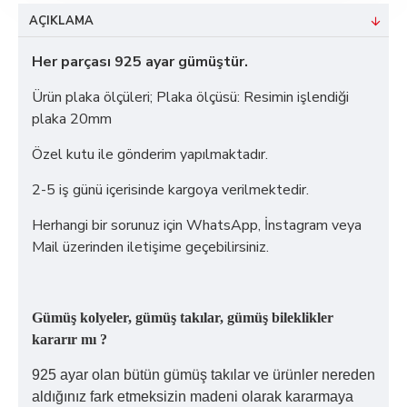
AÇIKLAMA
Her parçası 925 ayar gümüştür.
Ürün plaka ölçüleri; Plaka ölçüsü: Resimin işlendiği
plaka 20mm
Özel kutu ile gönderim yapılmaktadır.
2-5 iş günü içerisinde kargoya verilmektedir.
Herhangi bir sorunuz için WhatsApp, İnstagram veya
Mail üzerinden iletişime geçebilirsiniz.
Gümüş kolyeler, gümüş takılar, gümüş bileklikler
kararır mı ?
925 ayar olan bütün gümüş takılar ve ürünler nereden
aldığınız fark etmeksizin madeni olarak kararmaya